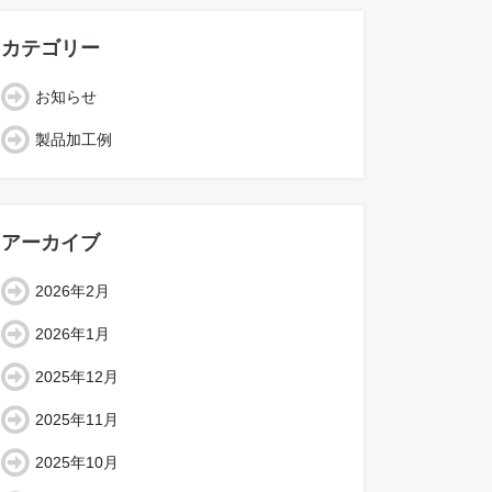
カテゴリー
お知らせ
製品加工例
アーカイブ
2026年2月
2026年1月
2025年12月
2025年11月
2025年10月