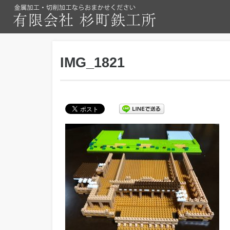
IMG_1821