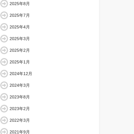
2025年8月
2025年7月
2025年4月
2025年3月
2025年2月
2025年1月
2024年12月
2024年3月
2023年8月
2023年2月
2022年3月
2021年9月