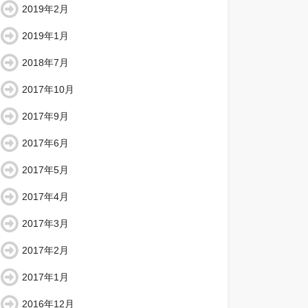
2019年2月
2019年1月
2018年7月
2017年10月
2017年9月
2017年6月
2017年5月
2017年4月
2017年3月
2017年2月
2017年1月
2016年12月