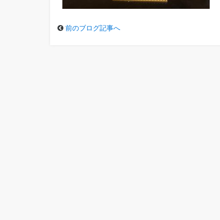
前のブログ記事へ