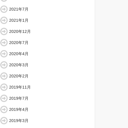
2021年7月
2021年1月
2020年12月
2020年7月
2020年4月
2020年3月
2020年2月
2019年11月
2019年7月
2019年4月
2019年3月