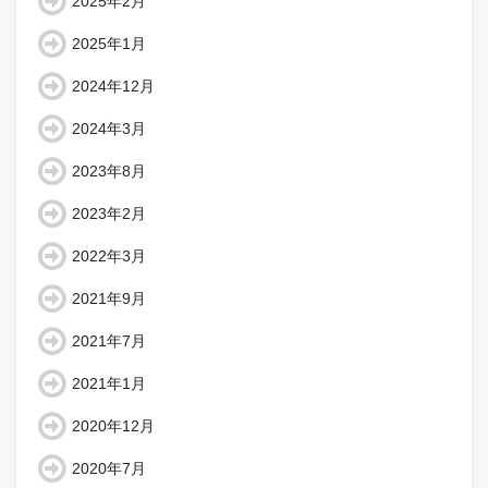
2025年2月
2025年1月
2024年12月
2024年3月
2023年8月
2023年2月
2022年3月
2021年9月
2021年7月
2021年1月
2020年12月
2020年7月