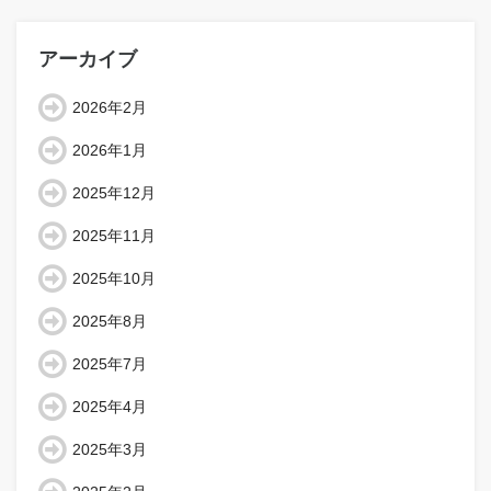
アーカイブ
2026年2月
2026年1月
2025年12月
2025年11月
2025年10月
2025年8月
2025年7月
2025年4月
2025年3月