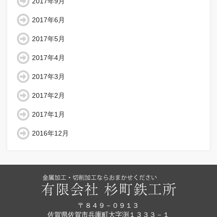
2017年9月
2017年6月
2017年5月
2017年4月
2017年3月
2017年2月
2017年1月
2016年12月
〒８４９－０９１３
佐賀県佐賀市兵庫町大字渕１３３３－１