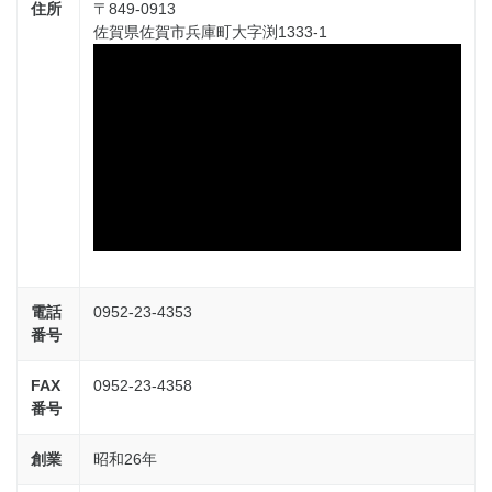
住所
〒849-0913
佐賀県佐賀市兵庫町大字渕1333-1
電話
0952-23-4353
番号
FAX
0952-23-4358
番号
創業
昭和26年