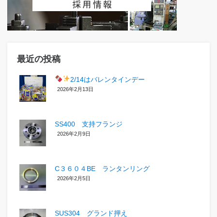
最近の投稿
2/14はバレンタインデー
2026年2月13日
SS400 支持フランジ
2026年2月9日
C３６０４BE ランタンリング
2026年2月5日
SUS304 グランド押え