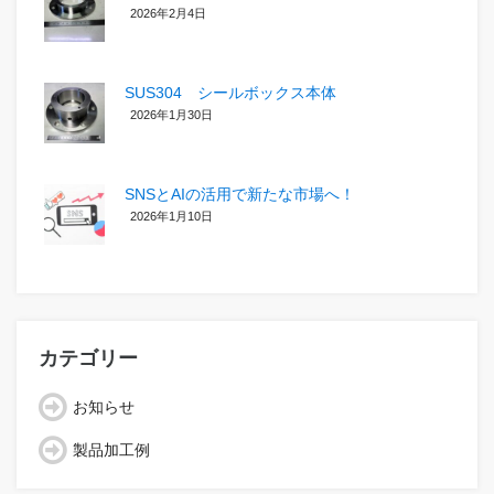
2026年2月4日
SUS304 シールボックス本体
2026年1月30日
SNSとAIの活用で新たな市場へ！
2026年1月10日
カテゴリー
お知らせ
製品加工例