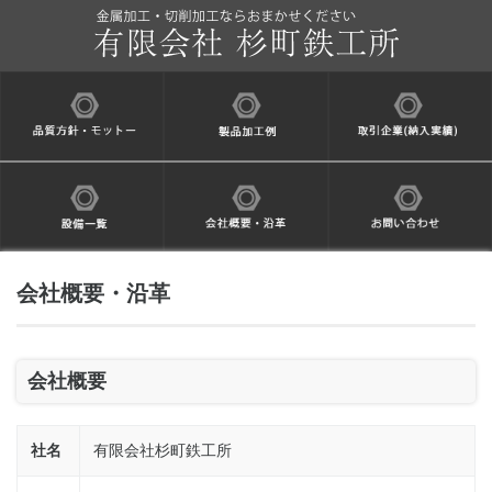
会社概要・沿革
会社概要
社名
有限会社杉町鉄工所