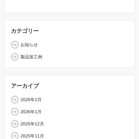
カテゴリー
お知らせ
製品加工例
アーカイブ
2026年2月
2026年1月
2025年12月
2025年11月