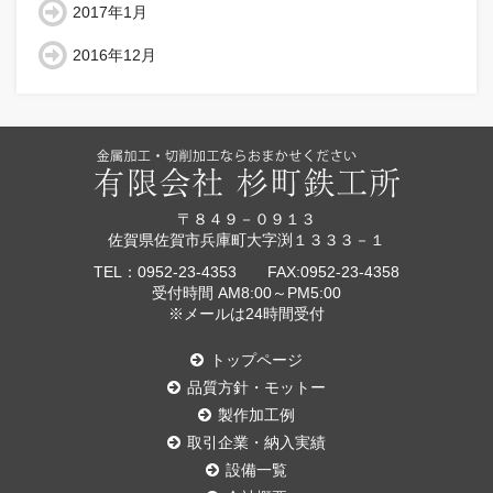
2017年1月
2016年12月
〒８４９－０９１３
佐賀県佐賀市兵庫町大字渕１３３３－１
TEL：0952-23-4353 FAX:0952-23-4358
受付時間 AM8:00～PM5:00
※メールは24時間受付
トップページ
品質方針・モットー
製作加工例
取引企業・納入実績
設備一覧