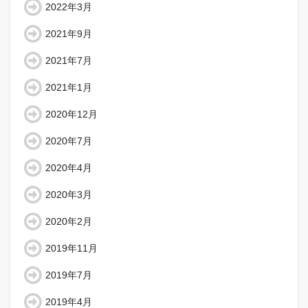
2022年3月
2021年9月
2021年7月
2021年1月
2020年12月
2020年7月
2020年4月
2020年3月
2020年2月
2019年11月
2019年7月
2019年4月