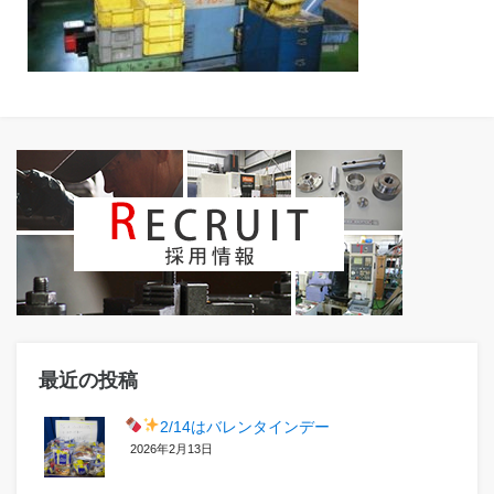
最近の投稿
2/14はバレンタインデー
2026年2月13日