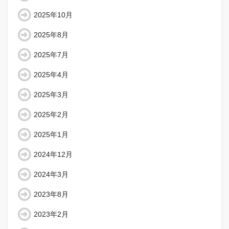
2025年10月
2025年8月
2025年7月
2025年4月
2025年3月
2025年2月
2025年1月
2024年12月
2024年3月
2023年8月
2023年2月