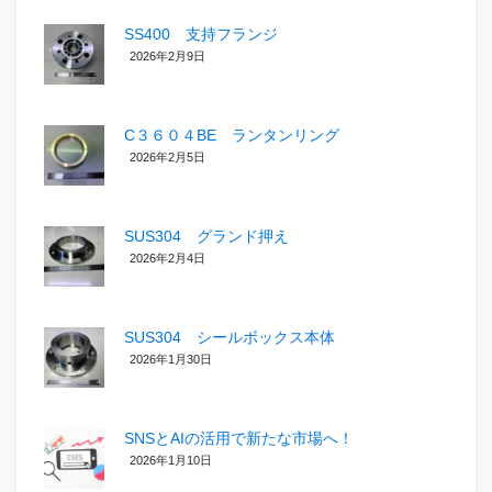
SS400 支持フランジ
2026年2月9日
C３６０４BE ランタンリング
2026年2月5日
SUS304 グランド押え
2026年2月4日
SUS304 シールボックス本体
2026年1月30日
SNSとAIの活用で新たな市場へ！
2026年1月10日