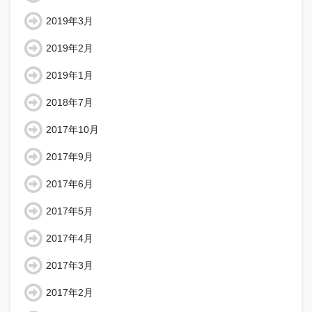
2019年3月
2019年2月
2019年1月
2018年7月
2017年10月
2017年9月
2017年6月
2017年5月
2017年4月
2017年3月
2017年2月