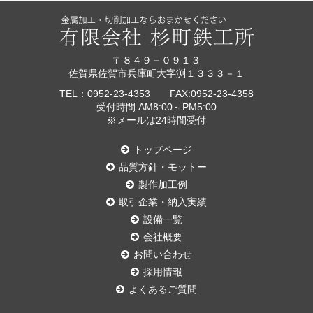
〒８４９－０９１３
佐賀県佐賀市兵庫町大字渕１３３３－１
TEL：0952-23-4353 FAX:0952-23-4358
受付時間 AM8:00～PM5:00
※メールは24時間受付
トップページ
品質方針・モットー
製作加工例
取引企業・納入実績
設備一覧
会社概要
お問い合わせ
採用情報
よくあるご質問