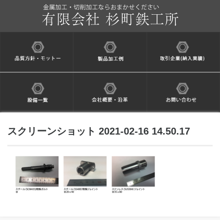
スクリーンショット 2021-02-16 14.50.17