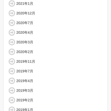
2021年1月
2020年12月
2020年7月
2020年4月
2020年3月
2020年2月
2019年11月
2019年7月
2019年4月
2019年3月
2019年2月
2019年1月