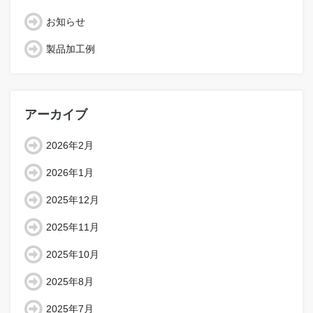
お知らせ
製品加工例
アーカイブ
2026年2月
2026年1月
2025年12月
2025年11月
2025年10月
2025年8月
2025年7月