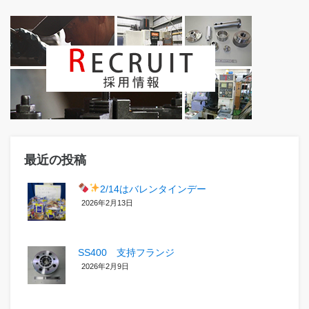
最近の投稿
2/14はバレンタインデー
2026年2月13日
SS400 支持フランジ
2026年2月9日