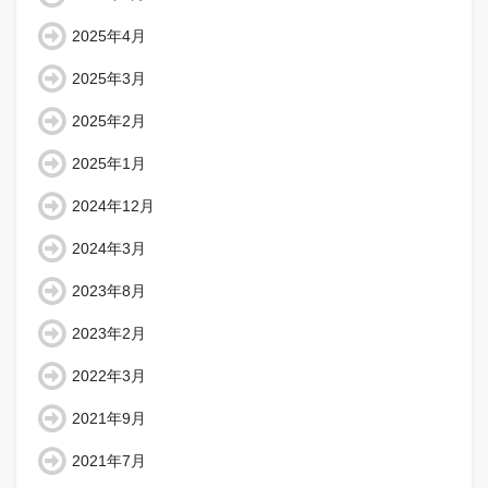
2025年4月
2025年3月
2025年2月
2025年1月
2024年12月
2024年3月
2023年8月
2023年2月
2022年3月
2021年9月
2021年7月