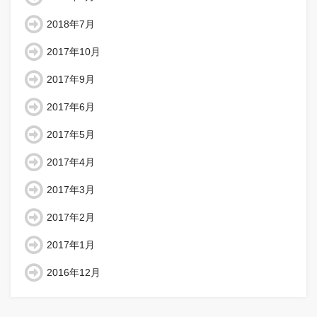
2018年7月
2017年10月
2017年9月
2017年6月
2017年5月
2017年4月
2017年3月
2017年2月
2017年1月
2016年12月