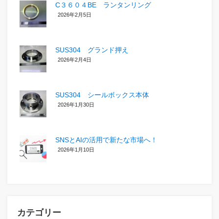
C３６０４BE ランタンリング
2026年2月5日
SUS304 グランド押え
2026年2月4日
SUS304 シールボックス本体
2026年1月30日
SNSとAIの活用で新たな市場へ！
2026年1月10日
カテゴリー