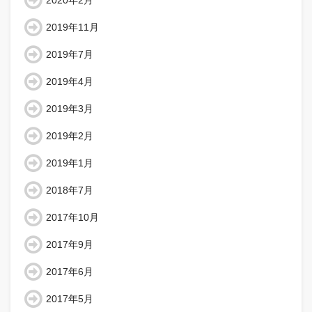
2020年2月
2019年11月
2019年7月
2019年4月
2019年3月
2019年2月
2019年1月
2018年7月
2017年10月
2017年9月
2017年6月
2017年5月