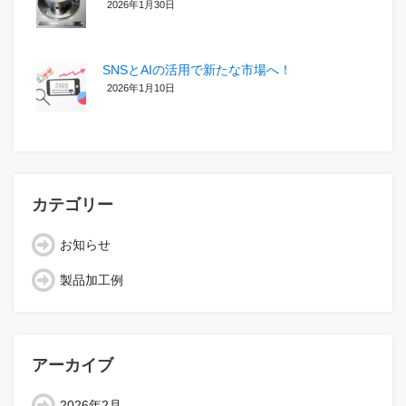
2026年1月30日
SNSとAIの活用で新たな市場へ！
2026年1月10日
カテゴリー
お知らせ
製品加工例
アーカイブ
2026年2月