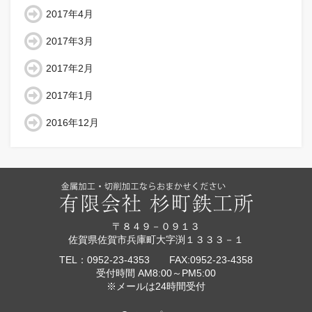
2017年4月
2017年3月
2017年2月
2017年1月
2016年12月
〒８４９－０９１３
佐賀県佐賀市兵庫町大字渕１３３３－１
TEL：0952-23-4353 FAX:0952-23-4358
受付時間 AM8:00～PM5:00
※メールは24時間受付