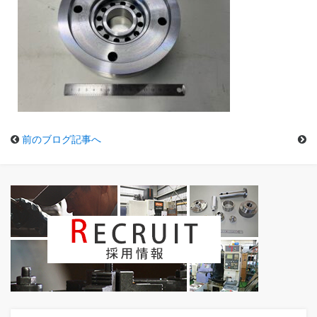
前のブログ記事へ