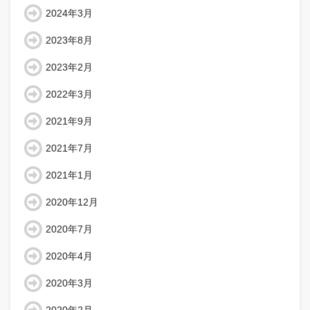
2024年3月
2023年8月
2023年2月
2022年3月
2021年9月
2021年7月
2021年1月
2020年12月
2020年7月
2020年4月
2020年3月