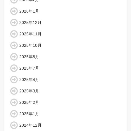
2026年1月
2025年12月
2025年11月
2025年10月
2025年8月
2025年7月
2025年4月
2025年3月
2025年2月
2025年1月
2024年12月