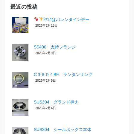
最近の投稿
2/14はバレンタインデー
2026年2月13日
SS400 支持フランジ
2026年2月9日
C３６０４BE ランタンリング
2026年2月5日
SUS304 グランド押え
2026年2月4日
SUS304 シールボックス本体