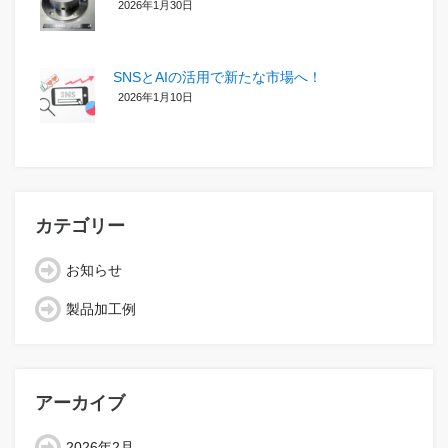
2026年1月30日
SNSとAIの活用で新たな市場へ！
2026年1月10日
カテゴリー
お知らせ
製品加工例
アーカイブ
2026年2月