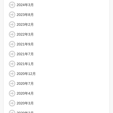
2024年3月
2023年8月
2023年2月
2022年3月
2021年9月
2021年7月
2021年1月
2020年12月
2020年7月
2020年4月
2020年3月