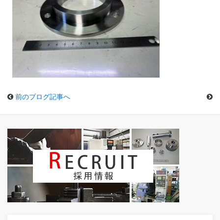
前のブログ記事へ