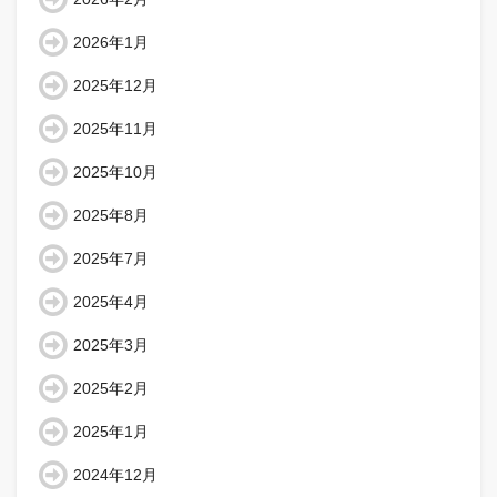
2026年1月
2025年12月
2025年11月
2025年10月
2025年8月
2025年7月
2025年4月
2025年3月
2025年2月
2025年1月
2024年12月