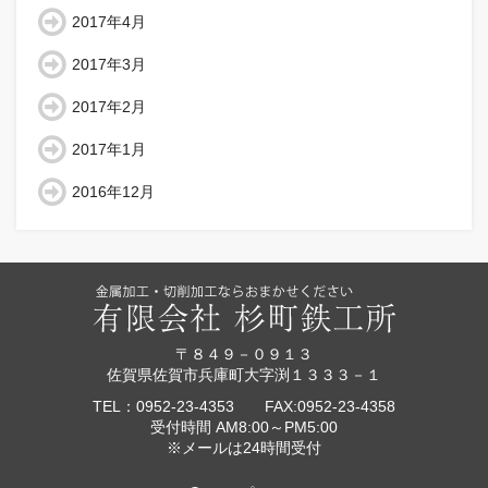
2017年4月
2017年3月
2017年2月
2017年1月
2016年12月
〒８４９－０９１３
佐賀県佐賀市兵庫町大字渕１３３３－１
TEL：0952-23-4353 FAX:0952-23-4358
受付時間 AM8:00～PM5:00
※メールは24時間受付