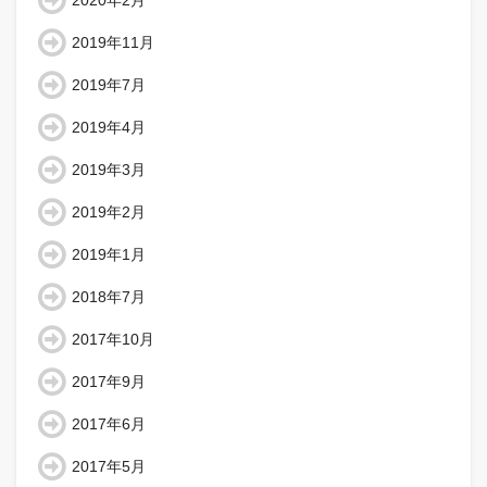
2020年2月
2019年11月
2019年7月
2019年4月
2019年3月
2019年2月
2019年1月
2018年7月
2017年10月
2017年9月
2017年6月
2017年5月