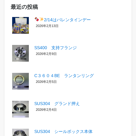
最近の投稿
2/14はバレンタインデー
2026年2月13日
SS400 支持フランジ
2026年2月9日
C３６０４BE ランタンリング
2026年2月5日
SUS304 グランド押え
2026年2月4日
SUS304 シールボックス本体