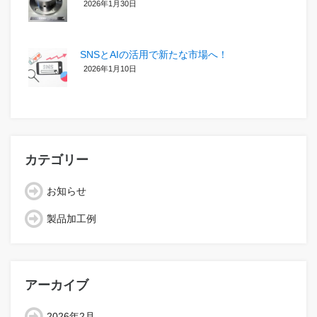
2026年1月30日
SNSとAIの活用で新たな市場へ！
2026年1月10日
カテゴリー
お知らせ
製品加工例
アーカイブ
2026年2月