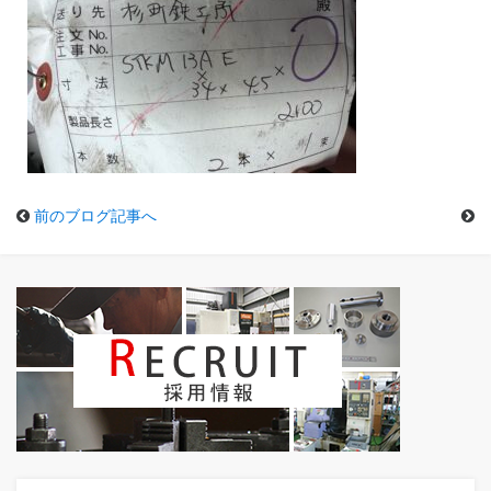
前のブログ記事へ