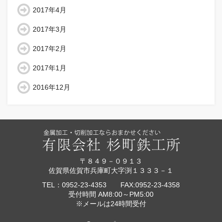
2017年4月
2017年3月
2017年2月
2017年1月
2016年12月
〒８４９－０９１３
佐賀県佐賀市兵庫町大字渕１３３３－１
TEL：0952-23-4353 FAX:0952-23-4358
受付時間 AM8:00～PM5:00
※メールは24時間受付