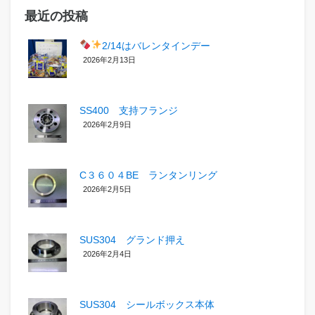
最近の投稿
2/14はバレンタインデー
2026年2月13日
SS400 支持フランジ
2026年2月9日
C３６０４BE ランタンリング
2026年2月5日
SUS304 グランド押え
2026年2月4日
SUS304 シールボックス本体