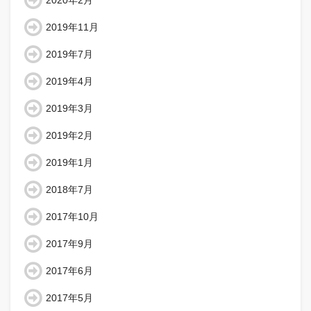
2020年2月
2019年11月
2019年7月
2019年4月
2019年3月
2019年2月
2019年1月
2018年7月
2017年10月
2017年9月
2017年6月
2017年5月