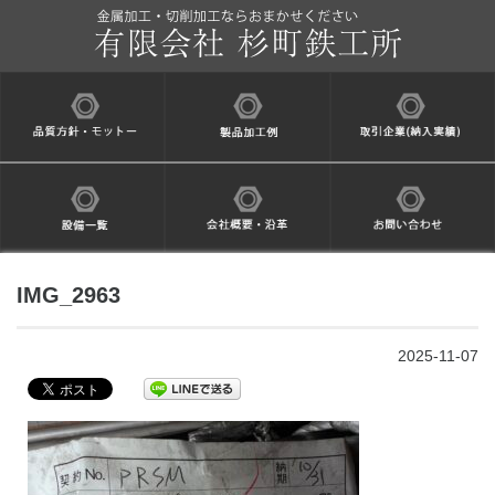
IMG_2963
2025-11-07