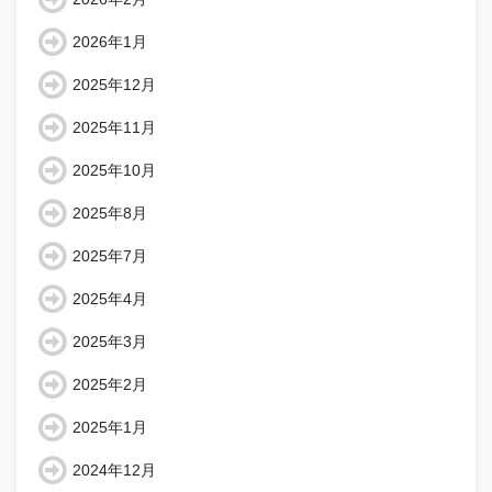
2026年1月
2025年12月
2025年11月
2025年10月
2025年8月
2025年7月
2025年4月
2025年3月
2025年2月
2025年1月
2024年12月