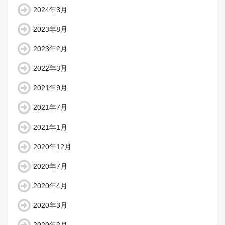
2024年3月
2023年8月
2023年2月
2022年3月
2021年9月
2021年7月
2021年1月
2020年12月
2020年7月
2020年4月
2020年3月