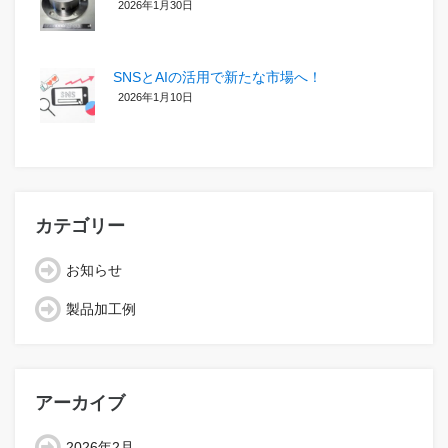
2026年1月30日
SNSとAIの活用で新たな市場へ！
2026年1月10日
カテゴリー
お知らせ
製品加工例
アーカイブ
2026年2月