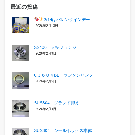
最近の投稿
2/14はバレンタインデー
2026年2月13日
SS400 支持フランジ
2026年2月9日
C３６０４BE ランタンリング
2026年2月5日
SUS304 グランド押え
2026年2月4日
SUS304 シールボックス本体