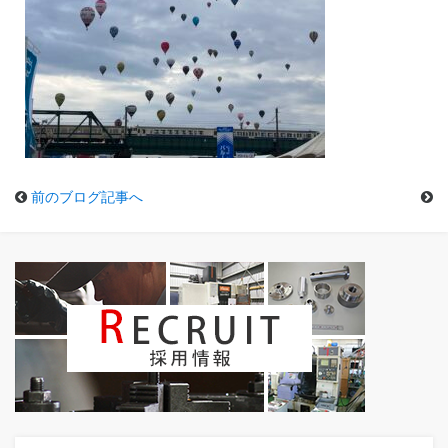
前のブログ記事へ