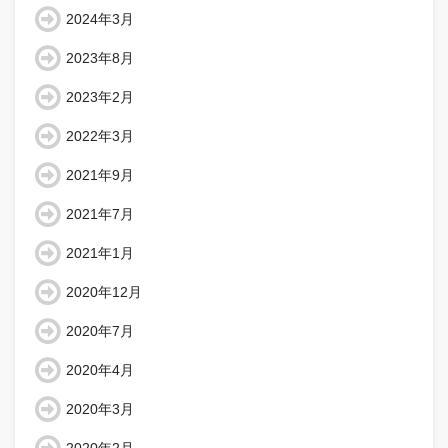
2024年3月
2023年8月
2023年2月
2022年3月
2021年9月
2021年7月
2021年1月
2020年12月
2020年7月
2020年4月
2020年3月