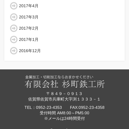
2017年4月
2017年3月
2017年2月
2017年1月
2016年12月
〒８４９－０９１３
佐賀県佐賀市兵庫町大字渕１３３３－１
TEL：0952-23-4353 FAX:0952-23-4358
受付時間 AM8:00～PM5:00
※メールは24時間受付