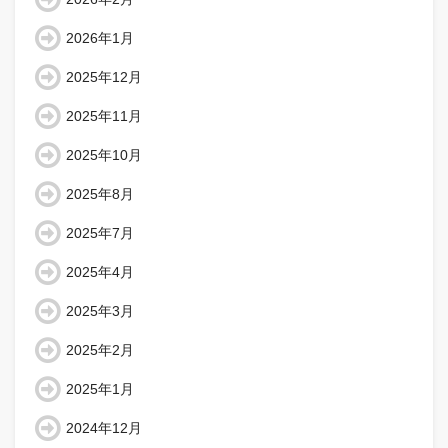
2026年1月
2025年12月
2025年11月
2025年10月
2025年8月
2025年7月
2025年4月
2025年3月
2025年2月
2025年1月
2024年12月