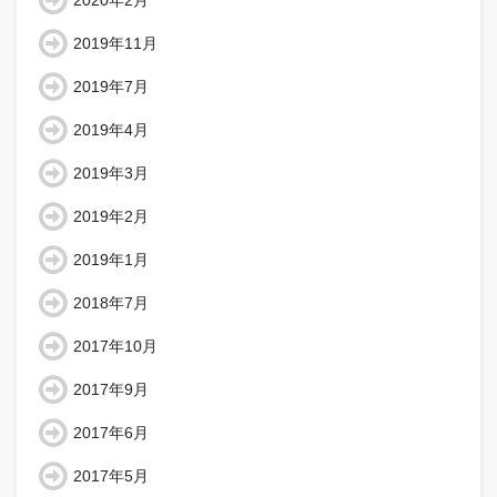
2020年2月
2019年11月
2019年7月
2019年4月
2019年3月
2019年2月
2019年1月
2018年7月
2017年10月
2017年9月
2017年6月
2017年5月