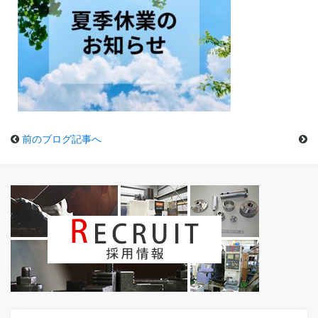
前のブログ記事へ