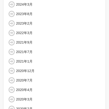
2024年3月
2023年8月
2023年2月
2022年3月
2021年9月
2021年7月
2021年1月
2020年12月
2020年7月
2020年4月
2020年3月
2020年2月