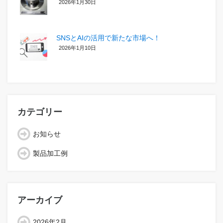
2026年1月30日
SNSとAIの活用で新たな市場へ！
2026年1月10日
カテゴリー
お知らせ
製品加工例
アーカイブ
2026年2月