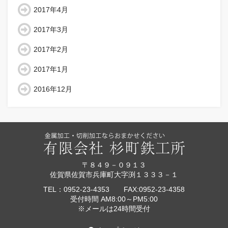
2017年4月
2017年3月
2017年2月
2017年1月
2016年12月
〒８４９－０９１３
佐賀県佐賀市兵庫町大字渕１３３３－１
TEL：0952-23-4353 FAX:0952-23-4358
受付時間 AM8:00～PM5:00
※メールは24時間受付