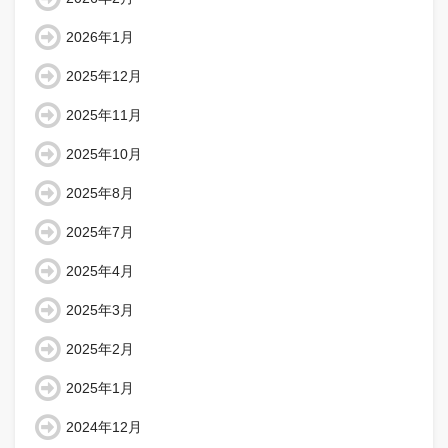
2026年1月
2025年12月
2025年11月
2025年10月
2025年8月
2025年7月
2025年4月
2025年3月
2025年2月
2025年1月
2024年12月