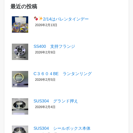
最近の投稿
2/14はバレンタインデー
2026年2月13日
SS400 支持フランジ
2026年2月9日
C３６０４BE ランタンリング
2026年2月5日
SUS304 グランド押え
2026年2月4日
SUS304 シールボックス本体