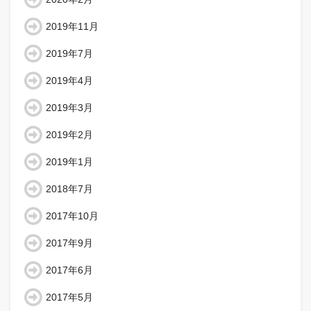
2019年11月
2019年7月
2019年4月
2019年3月
2019年2月
2019年1月
2018年7月
2017年10月
2017年9月
2017年6月
2017年5月