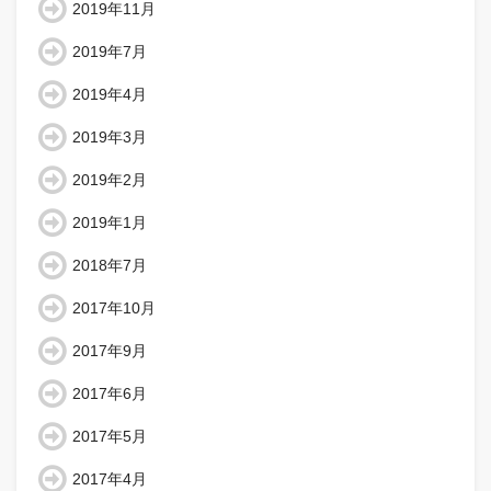
2019年11月
2019年7月
2019年4月
2019年3月
2019年2月
2019年1月
2018年7月
2017年10月
2017年9月
2017年6月
2017年5月
2017年4月