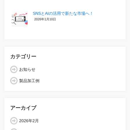
SNSとAIの活用で新たな市場へ！
2026年1月10日
カテゴリー
お知らせ
製品加工例
アーカイブ
2026年2月