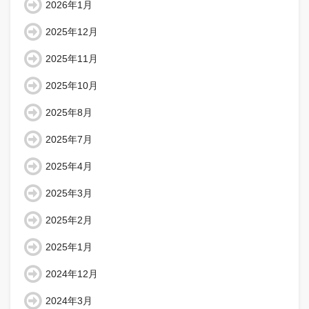
2026年1月
2025年12月
2025年11月
2025年10月
2025年8月
2025年7月
2025年4月
2025年3月
2025年2月
2025年1月
2024年12月
2024年3月