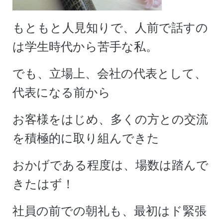
もともと人見知りで、人前で話すの
は学生時代から苦手な私。
でも、立場上、会社の代表として、
代表になる前から
お客様をはじめ、多くの方との交流
を積極的に取り組んできた
おかげで
ある程度は、場数は踏んで
きたはず！
社員の前での朝礼も、最初はド緊張