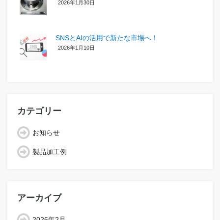
2026年1月30日
SNSとAIの活用で新たな市場へ！
2026年1月10日
カテゴリー
お知らせ
製品加工例
アーカイブ
2026年2月