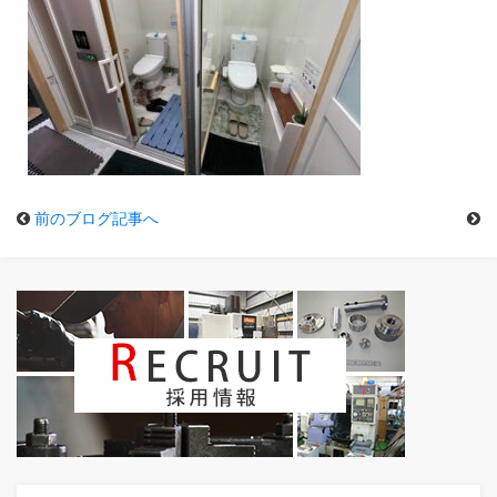
前のブログ記事へ