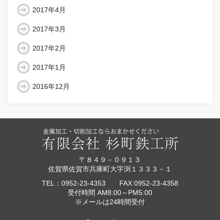
2017年4月
2017年3月
2017年2月
2017年1月
2016年12月
〒８４９－０９１３
佐賀県佐賀市兵庫町大字渕１３３３－１
TEL：0952-23-4353 FAX:0952-23-4358
受付時間 AM8:00～PM5:00
※メールは24時間受付