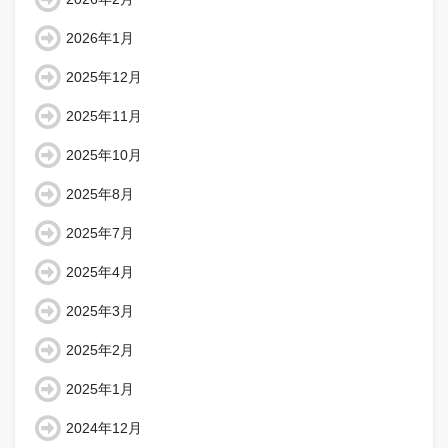
2026年1月
2025年12月
2025年11月
2025年10月
2025年8月
2025年7月
2025年4月
2025年3月
2025年2月
2025年1月
2024年12月