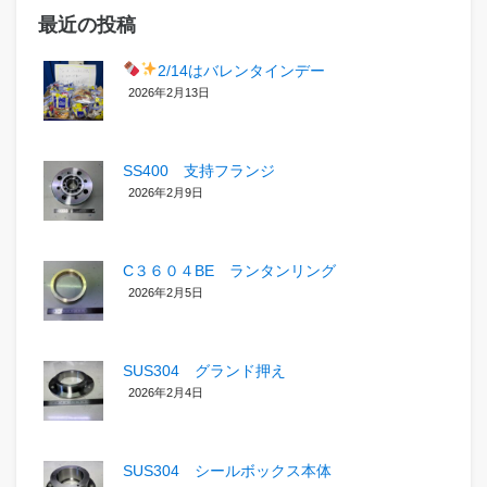
最近の投稿
2/14はバレンタインデー
2026年2月13日
SS400 支持フランジ
2026年2月9日
C３６０４BE ランタンリング
2026年2月5日
SUS304 グランド押え
2026年2月4日
SUS304 シールボックス本体