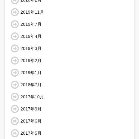
2020年2月
2019年11月
2019年7月
2019年4月
2019年3月
2019年2月
2019年1月
2018年7月
2017年10月
2017年9月
2017年6月
2017年5月