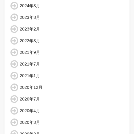
2024年3月
2023年8月
2023年2月
2022年3月
2021年9月
2021年7月
2021年1月
2020年12月
2020年7月
2020年4月
2020年3月