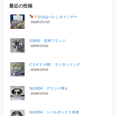
最近の投稿
2/14はバレンタインデー
2026年2月13日
SS400 支持フランジ
2026年2月9日
C３６０４BE ランタンリング
2026年2月5日
SUS304 グランド押え
2026年2月4日
SUS304 シールボックス本体