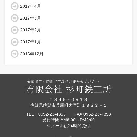
2017年4月
2017年3月
2017年2月
2017年1月
2016年12月
〒８４９－０９１３
佐賀県佐賀市兵庫町大字渕１３３３－１
TEL：0952-23-4353 FAX:0952-23-4358
受付時間 AM8:00～PM5:00
※メールは24時間受付