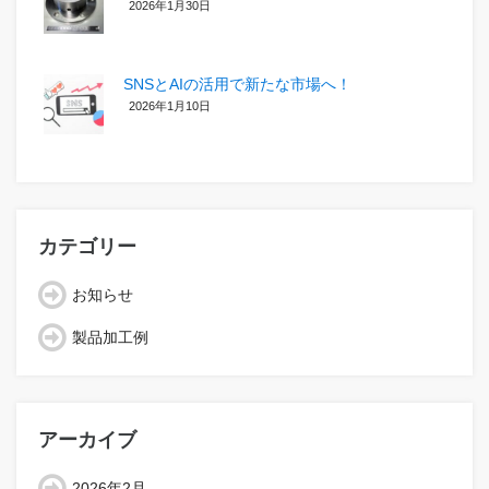
2026年1月30日
SNSとAIの活用で新たな市場へ！
2026年1月10日
カテゴリー
お知らせ
製品加工例
アーカイブ
2026年2月