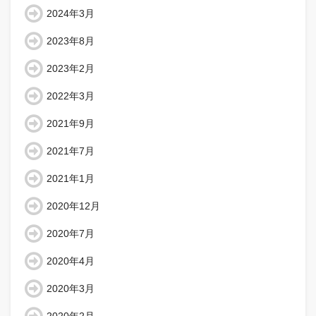
2024年3月
2023年8月
2023年2月
2022年3月
2021年9月
2021年7月
2021年1月
2020年12月
2020年7月
2020年4月
2020年3月