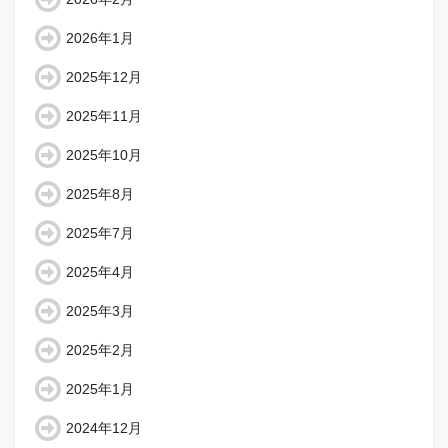
2026年1月
2025年12月
2025年11月
2025年10月
2025年8月
2025年7月
2025年4月
2025年3月
2025年2月
2025年1月
2024年12月