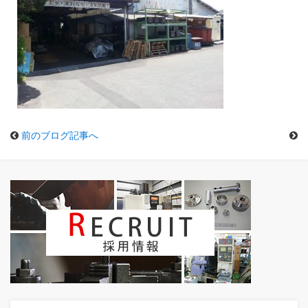
前のブログ記事へ