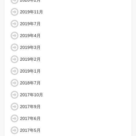
2020年2月
2019年11月
2019年7月
2019年4月
2019年3月
2019年2月
2019年1月
2018年7月
2017年10月
2017年9月
2017年6月
2017年5月